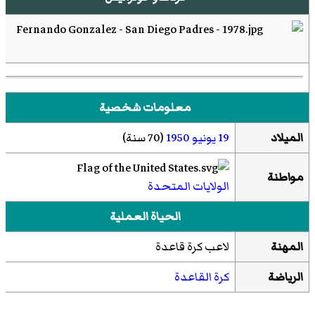
معلومات شخصية
الميلاد
19 يونيو
1950
(70 سنة)
مواطنة
الولايات المتحدة
الحياة العملية
المهنة
لاعب كرة قاعدة
الرياضة
كرة القاعدة