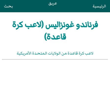
عريق
الرئيسية
بحث
فرناندو غونزاليس (لاعب كرة
قاعدة)
لاعب كرة قاعدة من الولايات المتحدة الأمريكية