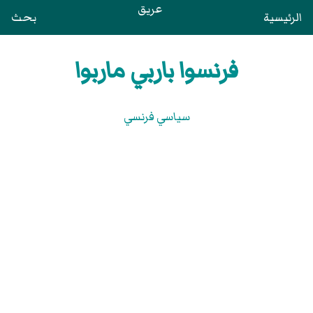
عريق
الرئيسية
بحث
فرنسوا باربي ماربوا
سياسي فرنسي