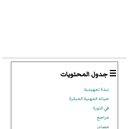
☰ جدول المحتويات
نبذة تمهيدية
حياته المهنية المبكرة
في الثورة
مراجع
مصادر