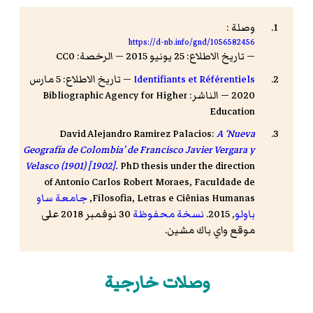
وصلة :
https://d-nb.info/gnd/1056582456
— تاريخ الاطلاع: 25 يونيو 2015 — الرخصة: CC0
Identifiants et Référentiels
— تاريخ الاطلاع: 5 مارس
2020 — الناشر: Bibliographic Agency for Higher
Education
David Alejandro Ramirez Palacios:
A ‘Nueva
Geografía de Colombia’ de Francisco Javier Vergara y
Velasco (1901) [1902].
PhD thesis under the direction
of
Antonio Carlos Robert Moraes
, Faculdade de
Filosofia, Letras e Ciênias Humanas,
جامعة ساو
باولو
, 2015.
نسخة محفوظة
30 نوفمبر 2018 على
موقع واي باك مشين.
وصلات خارجية