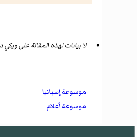
لا بيانات لهذه المقالة على ويكي 
موسوعة إسبانيا
موسوعة أعلام