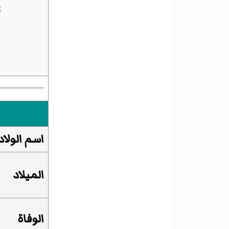
اسم الولاد
الميلاد
الوفاة