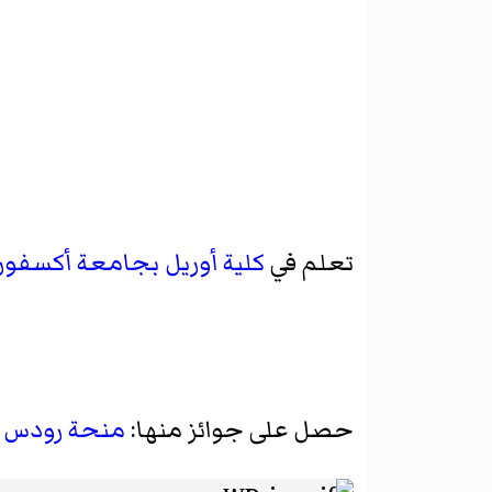
تعلم في
كلية أوريل بجامعة أكسفور
حصل على جوائز منها:
منحة رودس