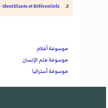
Identifiants et Référentiels
— تاري
موسوعة أعلام
موسوعة علم الإنسان
موسوعة أستراليا