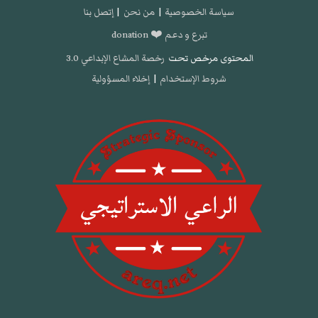
سياسة الخصوصية
|
من نحن
|
إتصل بنا
تبرع و دعم ❤️ donation
المحتوى مرخص تحت
رخصة المشاع الإبداعي 3.0
شروط الإستخدام
|
إخلاء المسؤولية