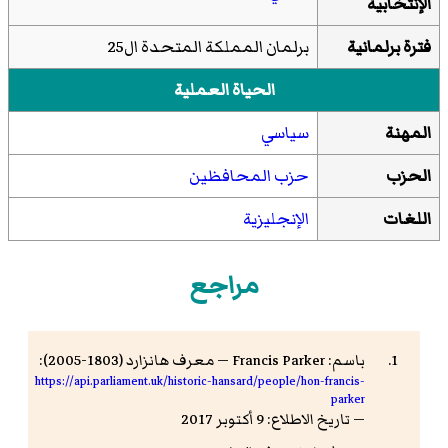
الإنتخابية
فترة برلمانية
برلمان المملكة المتحدة ال25
الحياة العملية
المهنة
سياسي
الحزب
حزب المحافظين
اللغات
الإنجليزية
مراجع
باسم: Francis Parker — معرف هانزارد (1803-2005):
https://api.parliament.uk/historic-hansard/people/hon-francis-
parker
— تاريخ الاطلاع: 9 أكتوبر 2017