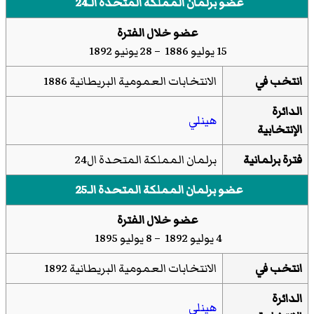
عضو برلمان المملكة المتحدة الـ24
عضو خلال الفترة
15 يوليو 1886 – 28 يونيو 1892
انتخب في
الانتخابات العمومية البريطانية 1886
الدائرة
هينلي
الإنتخابية
فترة برلمانية
برلمان المملكة المتحدة ال24
عضو برلمان المملكة المتحدة الـ25
عضو خلال الفترة
4 يوليو 1892 – 8 يوليو 1895
انتخب في
الانتخابات العمومية البريطانية 1892
الدائرة
هينلي