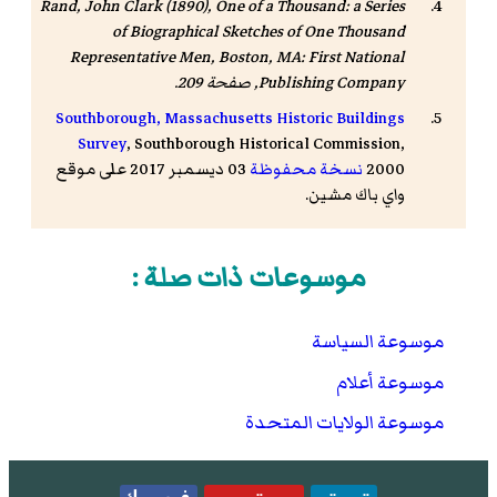
Rand, John Clark (1890),
One of a Thousand: a Series
of Biographical Sketches of One Thousand
Representative Men
, Boston, MA: First National
Publishing Company, صفحة 209.
Southborough, Massachusetts Historic Buildings
Survey
, Southborough Historical Commission,
2000
نسخة محفوظة
03 ديسمبر 2017 على موقع
واي باك مشين.
موسوعات ذات صلة :
موسوعة السياسة
موسوعة أعلام
موسوعة الولايات المتحدة
تويتر
يوتيوب
فيسبوك