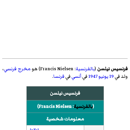
فرنسيس نيلسن
(
بالفرنسية
:
Francis Nielsen
)‏ هو
مخرج
فرنسي
،
ولد في
19 يونيو
1947
في
آنسي
في
فرنسا
.
فرنسيس نيلسن
(
بالفرنسية
:
Francis Nielsen
)‏
معلومات شخصية