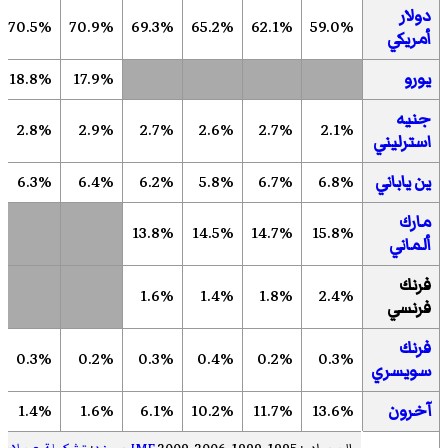
دولار
70.5%
70.9%
69.3%
65.2%
62.1%
59.0%
أمريكي
يورو
17.9%
18.8%
جنيه
2.8%
2.9%
2.7%
2.6%
2.7%
2.1%
استرليني
ين ياباني
6.8%
6.7%
5.8%
6.2%
6.4%
6.3%
مارك
13.8%
14.5%
14.7%
15.8%
ألماني
فرنك
1.6%
1.4%
1.8%
2.4%
فرنسي
فرنك
0.3%
0.2%
0.3%
0.4%
0.2%
0.3%
سويسري
آخرون
13.6%
11.7%
10.2%
6.1%
1.6%
1.4%