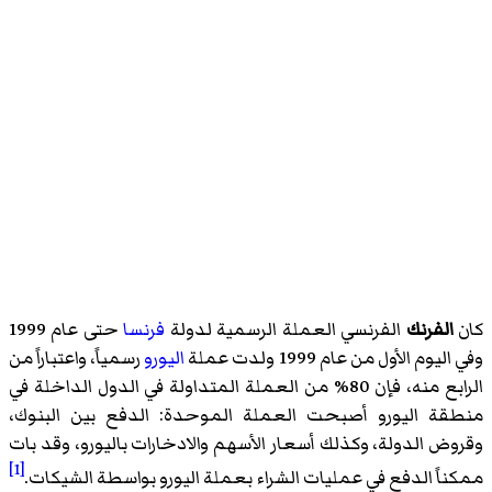
كان
الفرنك
الفرنسي العملة الرسمية لدولة
فرنسا
حتى عام 1999
وفي اليوم الأول من عام 1999 ولدت عملة
اليورو
رسمياً، واعتباراً من
الرابع منه، فإن 80% من العملة المتداولة في الدول الداخلة في
منطقة اليورو أصبحت العملة الموحدة: الدفع بين البنوك،
وقروض الدولة، وكذلك أسعار الأسهم والادخارات باليورو، وقد بات
[1]
ممكناً الدفع في عمليات الشراء بعملة اليورو بواسطة الشيكات.