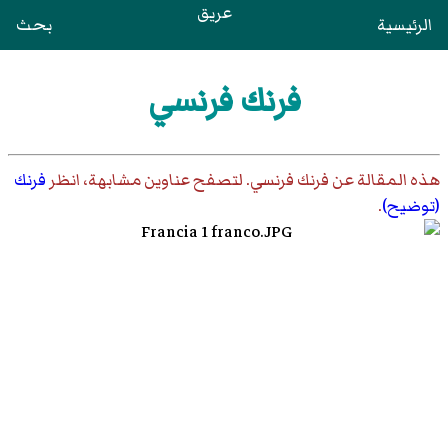
عريق
الرئيسية
بحث
فرنك فرنسي
هذه المقالة عن
فرنك فرنسي
. لتصفح عناوين مشابهة، انظر
فرنك
(توضيح)
.