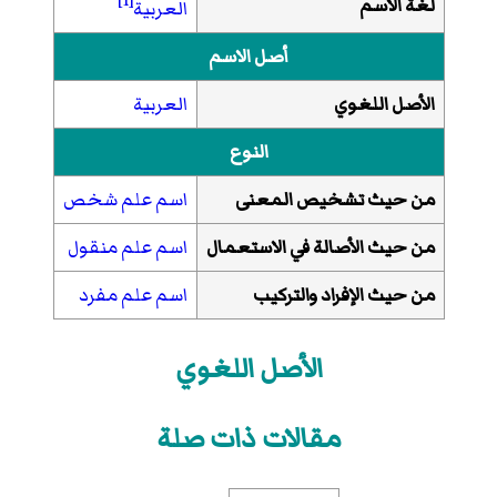
[1]
لغة الاسم
العربية
أصل الاسم
الأصل اللغوي
العربية
النوع
من حيث تشخيص المعنى
اسم علم شخص
من حيث الأصالة في الاستعمال
اسم علم منقول
من حيث الإفراد والتركيب
اسم علم مفرد
الأصل اللغوي
مقالات ذات صلة