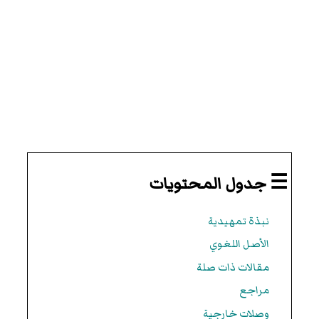
☰ جدول المحتويات
نبذة تمهيدية
الأصل اللغوي
مقالات ذات صلة
مراجع
وصلات خارجية