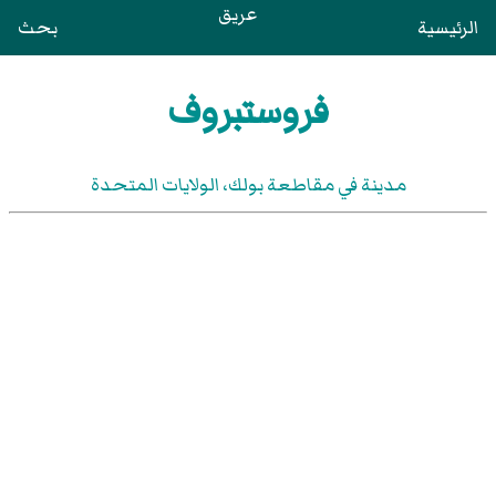
عريق
الرئيسية
بحث
فروستبروف
مدينة في مقاطعة بولك، الولايات المتحدة