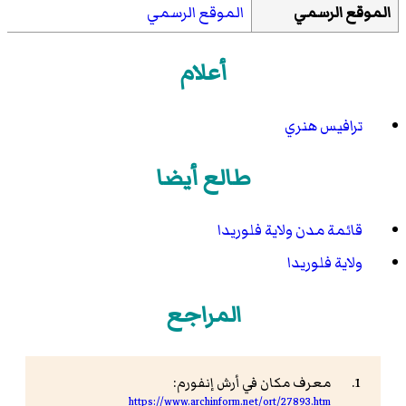
الموقع الرسمي
الموقع الرسمي
أعلام
ترافيس هنري
طالع أيضا
قائمة مدن ولاية فلوريدا
ولاية فلوريدا
المراجع
معرف مكان في أرش إنفورم:
https://www.archinform.net/ort/27893.htm