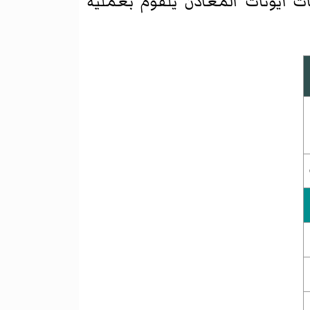
أيونات المعادن يلقوم بعملية