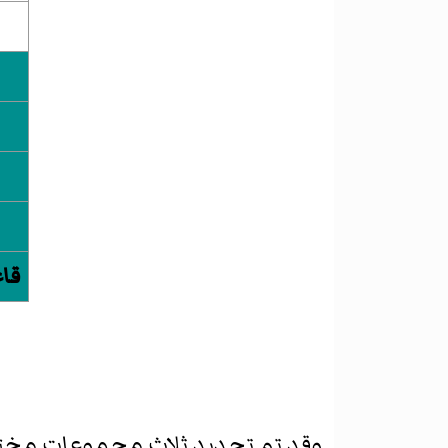
قاع
وقد تم تحديد ثلاث مجموعات مخت