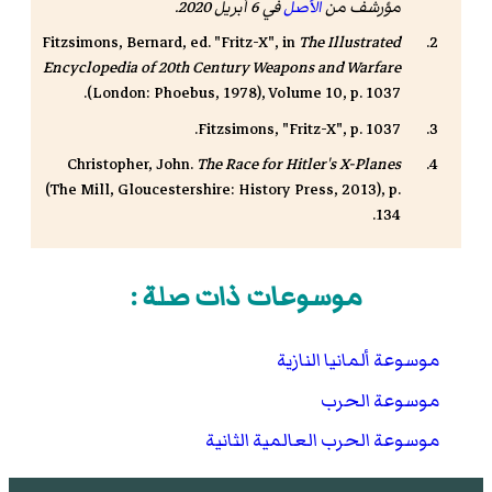
مؤرشف من
الأصل
في 6 أبريل 2020.
Fitzsimons, Bernard, ed. "Fritz-X", in
The Illustrated
Encyclopedia of 20th Century Weapons and Warfare
(London: Phoebus, 1978), Volume 10, p. 1037.
Fitzsimons, "Fritz-X", p. 1037.
Christopher, John.
The Race for Hitler's X-Planes
(The Mill, Gloucestershire: History Press, 2013), p.
134.
موسوعات ذات صلة :
موسوعة ألمانيا النازية
موسوعة الحرب
موسوعة الحرب العالمية الثانية