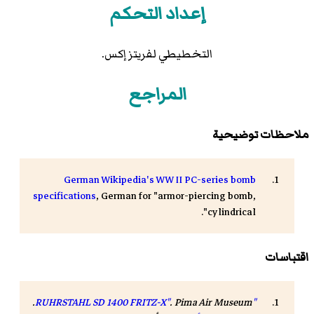
إعداد التحكم
التخطيطي لفريتز إكس.
المراجع
ملاحظات توضيحية
German Wikipedia's WW II PC-series bomb
specifications
, German for "armor-piercing bomb,
cylindrical".
اقتباسات
. Pima Air Museum.
"RUHRSTAHL SD 1400 FRITZ-X"