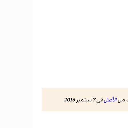
 من
الأصل
في 7 سبتمبر 2016
.