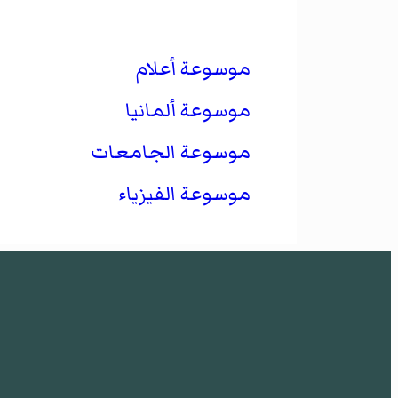
موسوعة أعلام
موسوعة ألمانيا
موسوعة الجامعات
موسوعة الفيزياء