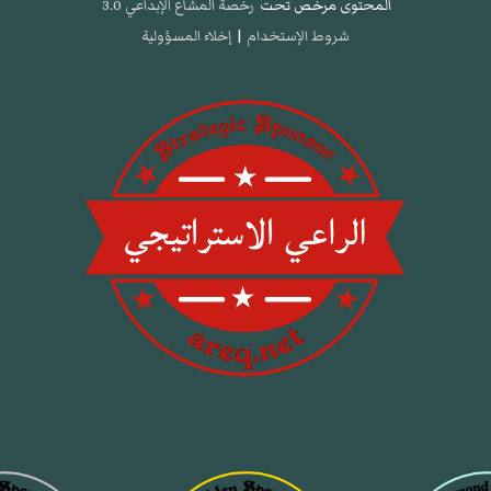
المحتوى مرخص تحت
رخصة المشاع الإبداعي 3.0
شروط الإستخدام
|
إخلاء المسؤولية