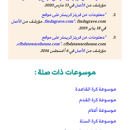
مؤرشف من
الأصل
في 13 مارس 2020.
"معلومات عن فريتز كريسلر على موقع
. findagrave.com. مؤرشف من
findagrave.com"
الأصل
في 18 يناير 2019.
"معلومات عن فريتز كريسلر على موقع
. cfbdatawarehouse.com.
cfbdatawarehouse.com"
مؤرشف من
الأصل
في 6 أغسطس 2016.
موسوعات ذات صلة :
موسوعة كرة القاعدة
موسوعة كرة القدم
موسوعة أعلام
موسوعة كرة السلة