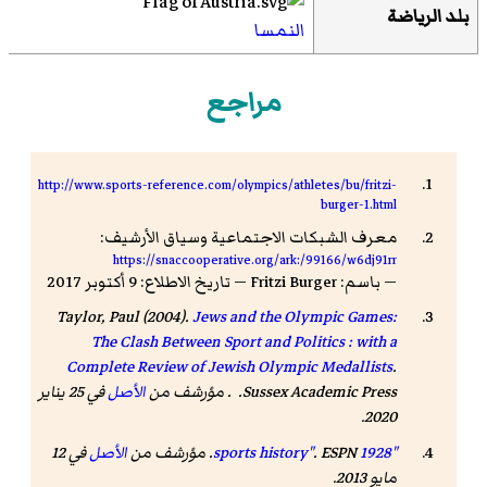
بلد الرياضة
النمسا
مراجع
http://www.sports-reference.com/olympics/athletes/bu/fritzi-
burger-1.html
معرف الشبكات الاجتماعية وسياق الأرشيف:
https://snaccooperative.org/ark:/99166/w6dj91rr
— باسم: Fritzi Burger — تاريخ الاطلاع: 9 أكتوبر 2017
Taylor, Paul (2004).
Jews and the Olympic Games:
The Clash Between Sport and Politics : with a
Complete Review of Jewish Olympic Medallists
.
Sussex Academic Press. . مؤرشف من
الأصل
في 25 يناير
2020.
"1928 sports history"
. ESPN. مؤرشف من
الأصل
في 12
مايو 2013
.