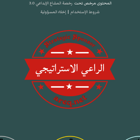
المحتوى مرخص تحت
رخصة المشاع الإبداعي 3.0
شروط الإستخدام
|
إخلاء المسؤولية