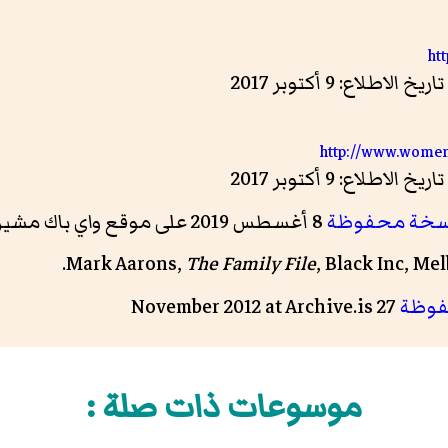
ht
http://www.women
سخة محفوظة
8 أغسطس 2019 على موقع واي باك مشين.
Mark Aarons,
The Family File
, Black Inc, Mel
فوظة
27 November 2012 at
Archive.is
موسوعات ذات صلة :