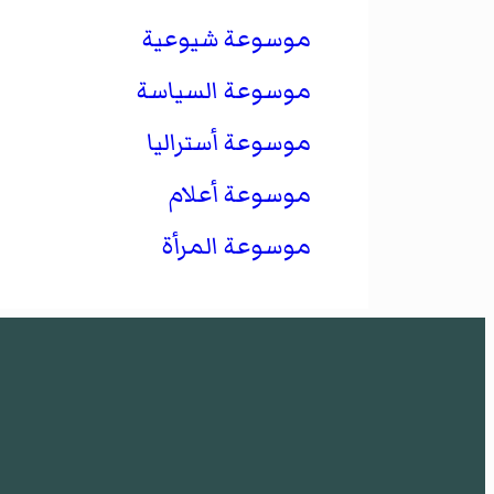
موسوعة شيوعية
موسوعة السياسة
موسوعة أستراليا
موسوعة أعلام
موسوعة المرأة