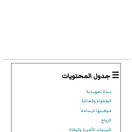
☰ جدول المحتويات
نبذة تمهيدية
الطفولة والعائلة
موهبتها كرسامة
الزواج
السنوات الأخيرة والوفاة