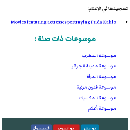
تسجيدها في الإعلام:
Movies featuring actresses portraying Frida Kahlo
موسوعات ذات صلة :
موسوعة المغرب
موسوعة مدينة الجزائر
موسوعة المرأة
موسوعة فنون مرئية
موسوعة المكسيك
موسوعة أعلام
تويتر
يوتيوب
فيسبوك