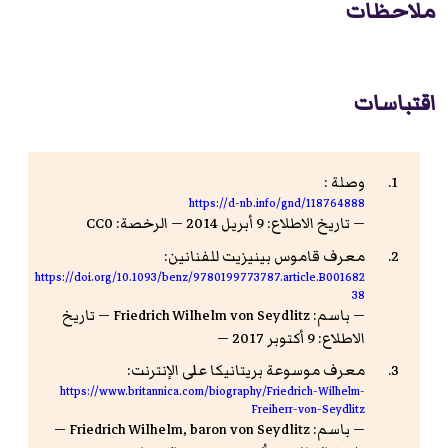
ملاحظات
اقتباسات
وصلة :
https://d-nb.info/gnd/118764888
— تاريخ الاطلاع: 9 أبريل 2014 — الرخصة: CC0
معرف قاموس بينيزيت للفنانين:
https://doi.org/10.1093/benz/9780199773787.article.B001682
38
— باسم: Friedrich Wilhelm von Seydlitz — تاريخ
الاطلاع: 9 أكتوبر 2017 —
معرف موسوعة بريتانيكا على الإنترنت:
https://www.britannica.com/biography/Friedrich-Wilhelm-
Freiherr-von-Seydlitz
— باسم: Friedrich Wilhelm, baron von Seydlitz —