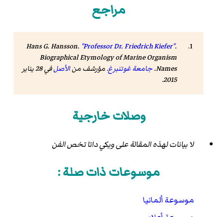
مراجع
Hans G. Hansson.
"Professor Dr. Friedrich Kiefer"
.
Biographical Etymology of Marine Organism
Names
.
جامعة غوتنبرغ
. مؤرشف من
الأصل
في 28 يناير
.
2015
وصلات خارجية
لا بيانات لهذه المقالة على ويكي داتا تخص الفن
موسوعات ذات صلة :
موسوعة ألمانيا