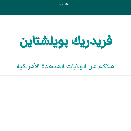
عريق
فريدريك بويلشتاين
ملاكم من الولايات المتحدة الأمريكية