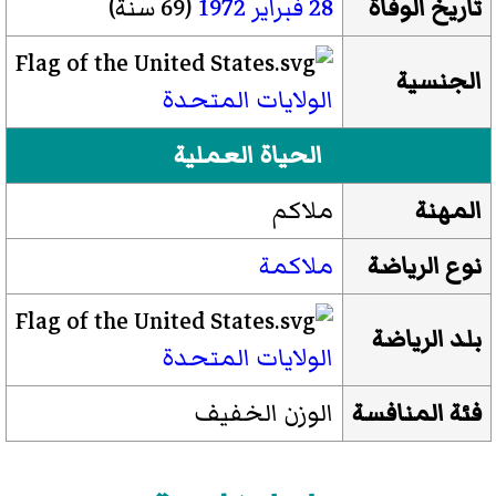
تاريخ الوفاة
28 فبراير
1972
(69 سنة)
الجنسية
الولايات المتحدة
الحياة العملية
المهنة
ملاكم
نوع الرياضة
ملاكمة
بلد الرياضة
الولايات المتحدة
فئة المنافسة
الوزن الخفيف