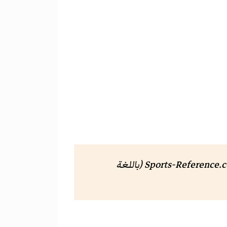
(باللغة