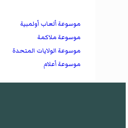
موسوعة ألعاب أولمبية
موسوعة ملاكمة
موسوعة الولايات المتحدة
موسوعة أعلام