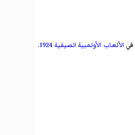
 في
الألعاب الأولمبية الصيفية 1924
.