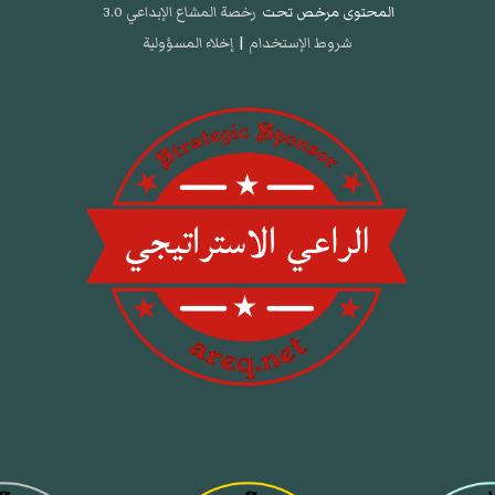
المحتوى مرخص تحت
رخصة المشاع الإبداعي 3.0
شروط الإستخدام
|
إخلاء المسؤولية