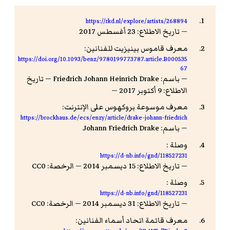
https://rkd.nl/explore/artists/268894
— تاريخ الاطلاع: 23 أغسطس 2017
معرف قاموس بينيزيت للفنانين:
https://doi.org/10.1093/benz/9780199773787.article.B000535
67
— باسم: Friedrich Johann Heinrich Drake — تاريخ
الاطلاع: 9 أكتوبر 2017 —
معرف موسوعة بروكهوس على الإنترنت:
https://brockhaus.de/ecs/enzy/article/drake-johann-friedrich
— باسم: Johann Friedrich Drake
وصلة :
https://d-nb.info/gnd/118527231
— تاريخ الاطلاع: 15 ديسمبر 2014 — الرخصة: CC0
وصلة :
https://d-nb.info/gnd/118527231
— تاريخ الاطلاع: 31 ديسمبر 2014 — الرخصة: CC0
معرف قائمة اتحاد أسماء الفنانين: