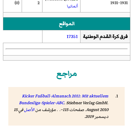
(0)
2
1931–1931
ألمانيا
المواقع
فرق كرة القدم الوطنية
17351
مراجع
Kicker Fußball-Almanach 2011: Mit aktuellem
Bundesliga-Spieler-ABC
. Stiebner Verlag GmbH.
August 2010. صفحات 115–. . مؤرشف من
الأصل
في 15
ديسمبر 2019
.