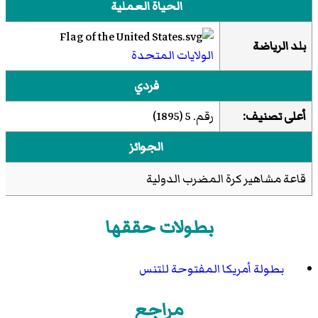
الحياة العملية
بلد الرياضة
الولايات المتحدة
فردي
أعلى تصنيف:
رقم. 5 (1895)
الجوائز
قاعة مشاهير كرة المضرب الدولية
بطولات حققها
بطولة أمريكا المفتوحة للتنس
مراجع