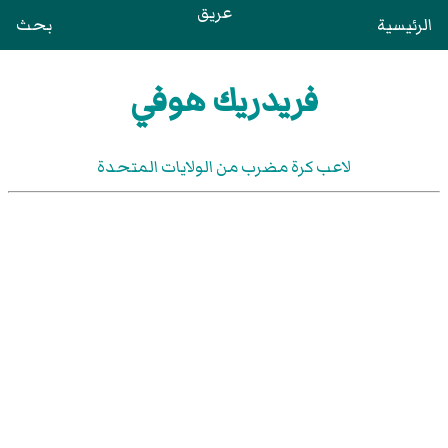
عريق
الرئيسية
بحث
فريدريك هوفي
لاعب كرة مضرب من الولايات المتحدة