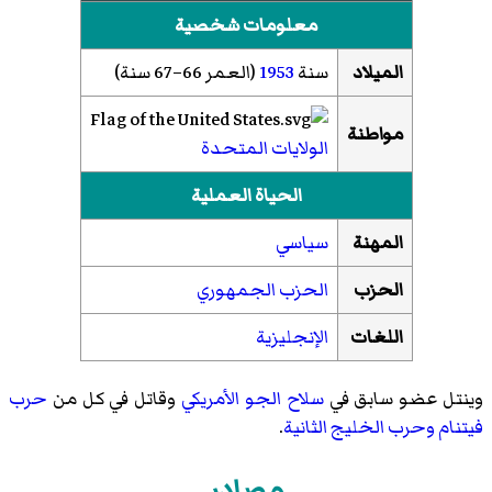
معلومات شخصية
الميلاد
سنة
1953
(العمر 66–67 سنة)
مواطنة
الولايات المتحدة
الحياة العملية
المهنة
سياسي
الحزب
الحزب الجمهوري
اللغات
الإنجليزية
وينتل عضو سابق في
سلاح الجو الأمريكي
وقاتل في كل من
حرب
فيتنام
وحرب الخليج الثانية
.
مصادر