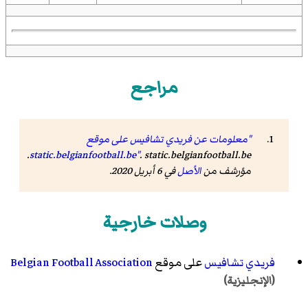
مراجع
"معلومات عن فريدي تشافيس على موقع
. static.belgianfootball.be.
static.belgianfootball.be"
مؤرشف من
الأصل
في 6 أبريل 2020.
وصلات خارجية
فريدي تشافيس
على موقع
Belgian Football Association
(الإنجليزية)