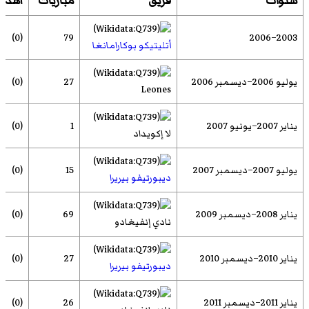
سنوات
فريق
مباريات
أهدا
(0)
79
2003–2006
أتليتيكو بوكارامانغا
يوليو 2006–ديسمبر 2006
27
(0)
Leones
يناير 2007–يونيو 2007
1
(0)
لا إكويداد
يوليو 2007–ديسمبر 2007
15
(0)
ديبورتيفو بيريرا
يناير 2008–ديسمبر 2009
69
(0)
نادي إنفيغادو
يناير 2010–ديسمبر 2010
27
(0)
ديبورتيفو بيريرا
يناير 2011–ديسمبر 2011
26
(0)