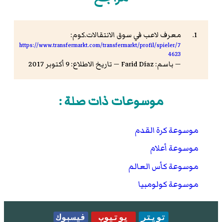
معرف لاعب في سوق الانتقالات.كوم:
https://www.transfermarkt.com/transfermarkt/profil/spieler/7
4623
— باسم: Farid Díaz — تاريخ الاطلاع: 9 أكتوبر 2017
موسوعات ذات صلة :
موسوعة كرة القدم
موسوعة أعلام
موسوعة كأس العالم
موسوعة كولومبيا
تويتر
يوتيوب
فيسبوك