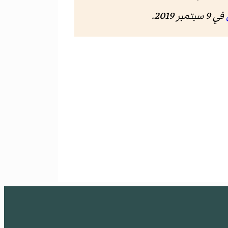
في 9 سبتمبر 2019.