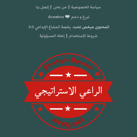
سياسة الخصوصية
|
من نحن
|
إتصل بنا
تبرع و دعم ❤️ donation
المحتوى مرخص تحت
رخصة المشاع الإبداعي 3.0
شروط الإستخدام
|
إخلاء المسؤولية