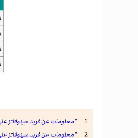
ا
ا
ا
ا
"معلومات عن فريد سينوفاتز على موقع r
"معلومات عن فريد سينوفاتز على موقع ov