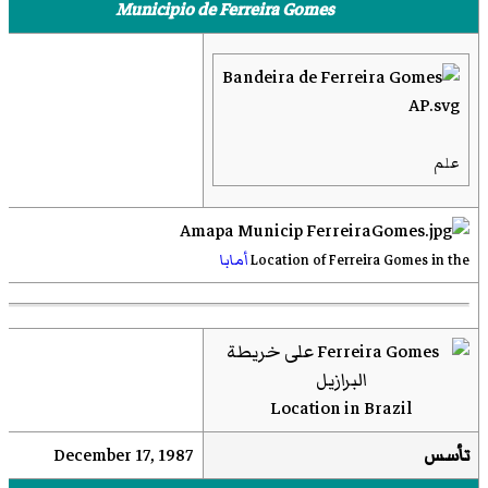
Municipio de Ferreira Gomes
علم
Location of Ferreira Gomes in the
أمابا
Location in Brazil
تأسس
December 17, 1987