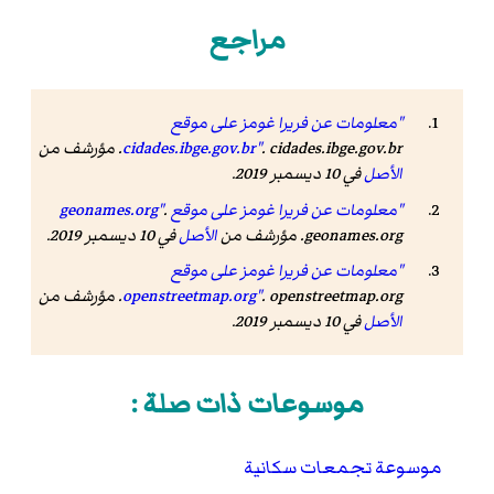
مراجع
"معلومات عن فريرا غومز على موقع
. cidades.ibge.gov.br. مؤرشف من
cidades.ibge.gov.br"
الأصل
في 10 ديسمبر 2019.
"معلومات عن فريرا غومز على موقع geonames.org"
.
geonames.org. مؤرشف من
الأصل
في 10 ديسمبر 2019.
"معلومات عن فريرا غومز على موقع
. openstreetmap.org. مؤرشف من
openstreetmap.org"
الأصل
في 10 ديسمبر 2019.
موسوعات ذات صلة :
موسوعة تجمعات سكانية