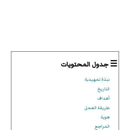
☰ جدول المحتويات
نبذة تمهيدية
التاريخ
أهداف
طريقة العمل
هوية
المراجع