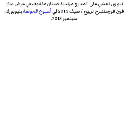
ليو ون تمشي على المدرج مرتدية فستان ملفوف في عرض ديان
فون فورستنبرج لربيع / صيف 2014 في
أسبوع الموضة
بنيويورك،
سبتمبر 2013.