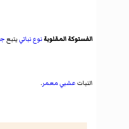
الفستوكة المقلوبة
نوع
نباتي
يتبع
ج
النبات
عشبي
معمر
.