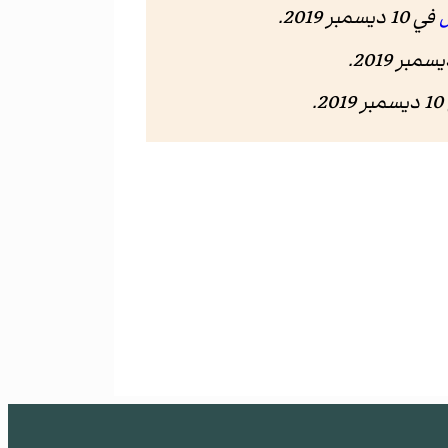
ل
في 10 ديسمبر 2019.
20.