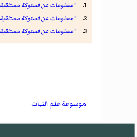
"معلومات عن فستوكة مستلقية على موقع 
"معلومات عن فستوكة مستلقية على مو
"معلومات عن فستوكة مستلقية على موق
موسوعة علم النبات