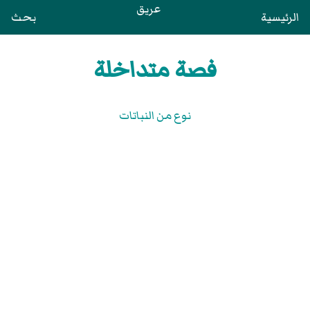
عريق
الرئيسية
بحث
فصة متداخلة
نوع من النباتات