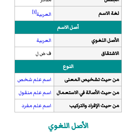
[1]
لغة الاسم
العربية
أصل الاسم
الأصل اللغوي
العربية
الاشتقاق
ف ض ل
النوع
من حيث تشخيص المعنى
اسم علم شخص
من حيث الأصالة في الاستعمال
اسم علم منقول
من حيث الإفراد والتركيب
اسم علم مفرد
الأصل اللغوي