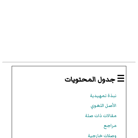
☰ جدول المحتويات
نبذة تمهيدية
الأصل اللغوي
مقالات ذات صلة
مراجع
وصلات خارجية