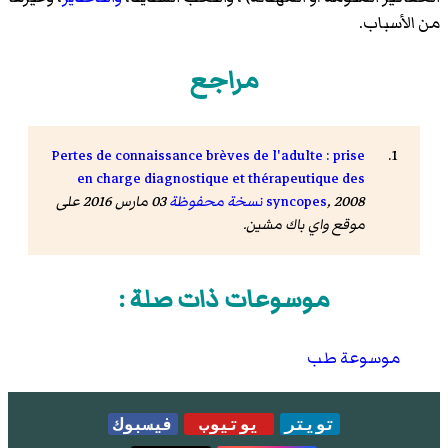
من الأسباب.
مراجع
Pertes de connaissance brèves de l'adulte : prise
en charge diagnostique et thérapeutique des
, 2008
syncopes
نسخة محفوظة
03 مارس 2016 على
موقع واي باك مشين.
موسوعات ذات صلة :
موسوعة طب
تويتر
يوتيوب
فيسبوك