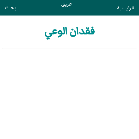
عريق
الرئيسية
بحث
فقدان الوعي