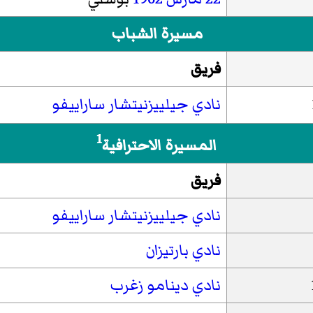
مسيرة الشباب
فريق
نادي جيلييزنيتشار ساراييفو
1
المسيرة الاحترافية
فريق
نادي جيلييزنيتشار ساراييفو
نادي بارتيزان
نادي دينامو زغرب