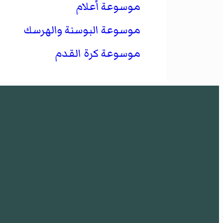
موسوعة أعلام
موسوعة البوسنة والهرسك
موسوعة كرة القدم