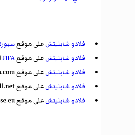
فلادو شابليتش
على موقع
سبورت
فلادو شابليتش
على موقع
FIFA
(
فلادو شابليتش
على موقع National-Football-Teams.com
فلادو شابليتش
على موقع WorldFootball.net
فلادو شابليتش
على موقع FootballDatabase.eu