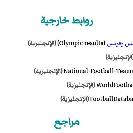
روابط خارجية
س رفرنس
(Olympic results)
(الإنجليزية)
الإنجليزية)
(الإنجليزية)
(الإنجليزية)
(الإنجليزية)
مراجع