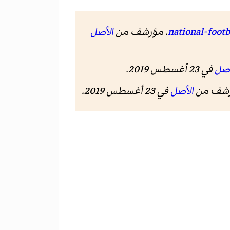
الأصل
أصل
في 23 أغسطس 2019.
الأصل
في 23 أغسطس 2019.