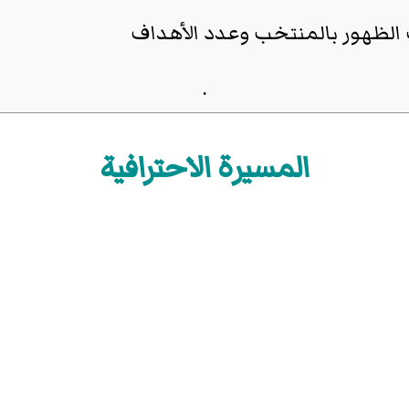
الظهور بالمنتخب وعدد الأهداف
.
المسيرة الاحترافية