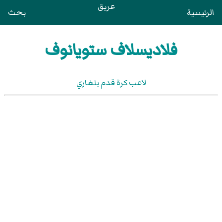
عريق
الرئيسية
بحث
فلاديسلاف ستويانوف
لاعب كرة قدم بلغاري