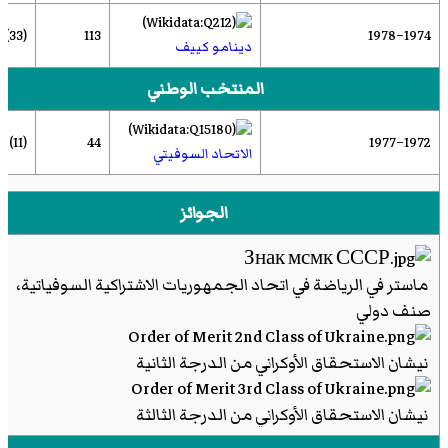
(33)
113
1974–1978
دينامو كييف
المنتخب الوطني
(11)
44
1972–1977
الاتحاد السوفيتي
الجوائز
ماستر في الرياضة في اتحاد الجمهوريات الاشتراكية السوفياتية،
صنف دولي
نيشان الاستحقاق الأوكراني من الدرجة الثانية
نيشان الاستحقاق الأوكراني من الدرجة الثالثة
جائزة سيد الرياضة السوفيتي التشريفية