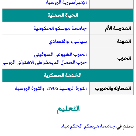
الإمبراطورية الروسية
الحياة العملية
المدرسة الأم
جامعة موسكو الحكومية
المهنة
سياسي
،
واقتصادي
الحزب الشيوعي السوفيتي
الحزب
حزب العمال الديمقراطي الاشتراكي الروسي
الخدمة العسكرية
المعارك والحروب
الثورة الروسية 1905
،
والثورة الروسية
التعليم
تعلم في
جامعة موسكو الحكومية
.