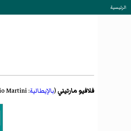
الرئيسية
فلافيو مارتيني
(
بالإيطالية
:
io Martini