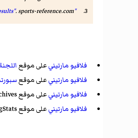
.
sports-reference.com
"Flavio Martini Olympic Results"
فلافيو مارتيني
على موقع
اللجنة 
فلافيو مارتيني
على موقع
سبورت
فلافيو مارتيني
على موقع Cycling Archives
فلافيو مارتيني
على موقع ProCyclingStats