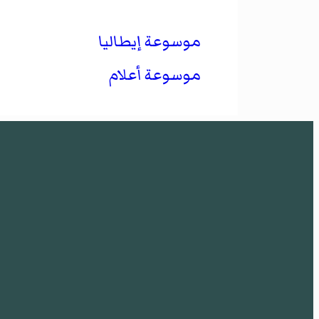
موسوعة إيطاليا
موسوعة أعلام