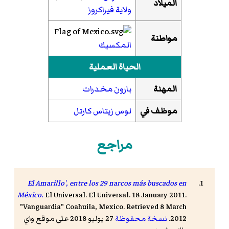
الميلاد
ولاية فيراكروز
مواطنة
المكسيك
الحياة العملية
المهنة
بارون مخدرات
موظف في
لوس زيتاس كارتل
مراجع
El Amarillo', entre los 29 narcos más buscados en
México.
El Universal. El Universal. 18 January 2011.
"Vanguardia" Coahuila, Mexico. Retrieved 8 March
2012.
نسخة محفوظة
27 يوليو 2018 على موقع واي