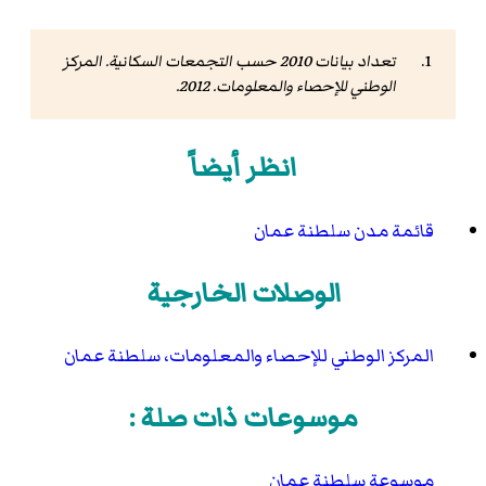
تعداد بيانات 2010 حسب التجمعات السكانية
. المركز
الوطني للإحصاء والمعلومات. 2012.
انظر أيضاً
قائمة مدن سلطنة عمان
الوصلات الخارجية
المركز الوطني للإحصاء والمعلومات، سلطنة عمان
موسوعات ذات صلة :
موسوعة سلطنة عمان