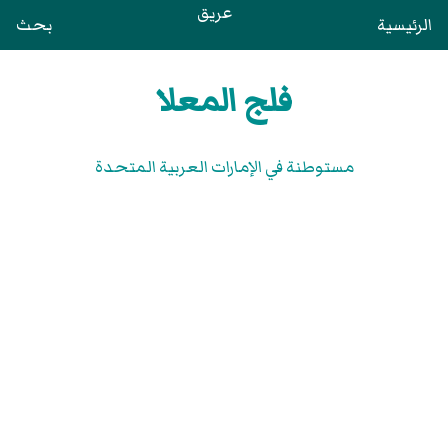
عريق
الرئيسية
بحث
فلج المعلا
مستوطنة في الإمارات العربية المتحدة