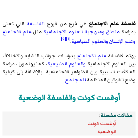
فلسفة علم الاجتماع
هي فرع من فروع
الفلسفة
التي تعنى
بدراسة
منطق
ومنهجية
العلوم الاجتماعية
مثل
علم الاجتماع
[2]
[1]
وعلم الإنسان
والعلوم السياسية
.
يهتم فلاسفة
علم الاجتماع
بدراسات جوانب التشابه والاختلاف
بين العلوم الاجتماعية
والعلوم الطبيعية
، كما يهتمون بدراسة
العلاقات السببية بين الظواهر الاجتماعية، بالإضافة إلى كيفية
وضع القوانين المنظمة
للمجتمع
.
أوغست كونت والفلسفة الوضعية
مقالات مفصلة
:
أوغست كونت
الوضعية