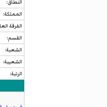
النطاق:
المملكة:
الفرقة العلي
القسم:
الشعبة:
الشعيبة:
الرتبة: