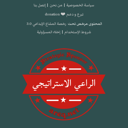
سياسة الخصوصية
|
من نحن
|
إتصل بنا
تبرع و دعم ❤️ donation
المحتوى مرخص تحت
رخصة المشاع الإبداعي 3.0
شروط الإستخدام
|
إخلاء المسؤولية