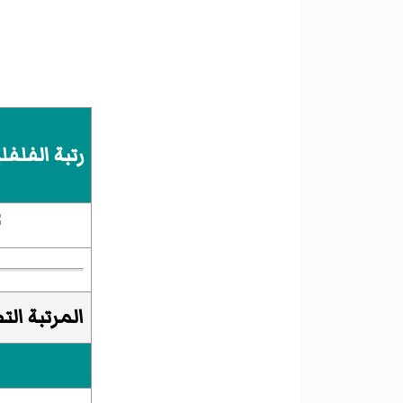
رتبة الفلفل
المرتبة الت