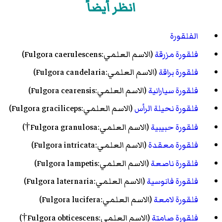
انظر أيضاً
الفلقورة
فلقورة مزرقة
(الاسم العلمي:Fulgora caerulescens)
فلقورة براقة
(الاسم العلمي:Fulgora candelaria)
فلقورة سيارانية
(الاسم العلمي:Fulgora cearensis)
فلقورة نحيلة الرأس
(الاسم العلمي:Fulgora graciliceps)
فلقورة حبيبية
(الاسم العلمي:Fulgora granulosa†)
فلقورة معقدة
(الاسم العلمي:Fulgora intricata)
فلقورة ناصعة
(الاسم العلمي:Fulgora lampetis)
فلقورة فانوسية
(الاسم العلمي:Fulgora laternaria)
فلقورة لامعة
(الاسم العلمي:Fulgora lucifera)
فلقورة صامتة
(الاسم العلمي:Fulgora obticescens†)