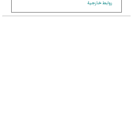
روابط خارجية