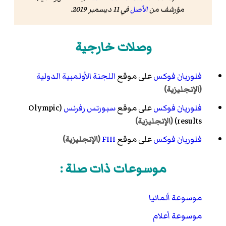
مؤرشف من
الأصل
في 11 ديسمبر 2019
.
وصلات خارجية
فلوريان فوكس
على موقع
اللجنة الأولمبية الدولية
(الإنجليزية)
فلوريان فوكس
على موقع
سبورتس رفرنس
(Olympic
results)
(الإنجليزية)
فلوريان فوكس
على موقع
FIH
(الإنجليزية)
موسوعات ذات صلة :
موسوعة ألمانيا
موسوعة أعلام