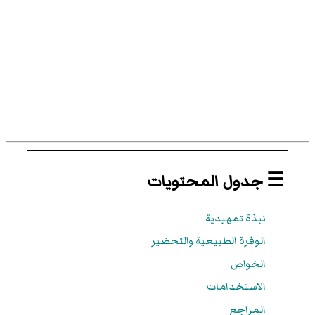
☰ جدول المحتويات
نبذة تمهيدية
الوفرة الطبيعية والتحضير
الخواص
الاستخدامات
المراجع