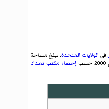
في
الولايات المتحدة
. تبلغ مساحة
إحصاء
مكتب تعداد