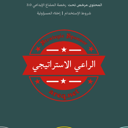
المحتوى مرخص تحت
رخصة المشاع الإبداعي 3.0
شروط الإستخدام
|
إخلاء المسؤولية