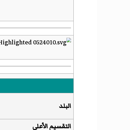
البلد
التقسيم الأعلى