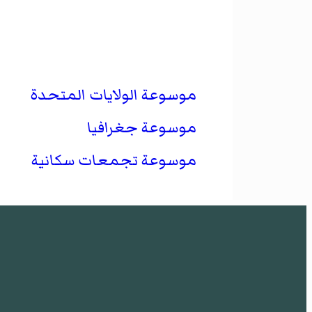
موسوعة الولايات المتحدة
موسوعة جغرافيا
موسوعة تجمعات سكانية