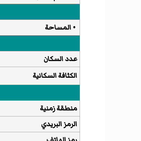
• المساحة
عدد السكان
الكثافة السكانية
منطقة زمنية
الرمز البريدي
رمز الهاتف